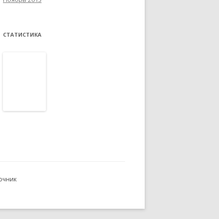
СТАТИСТИКА
очник