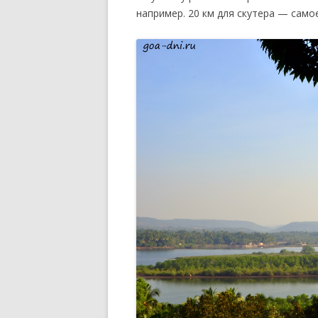
например. 20 км для скутера — само