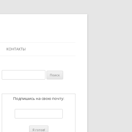
КОНТАКТЫ
Найти:
Подпишись на свою почту: