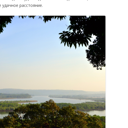
е удачное расстояние.